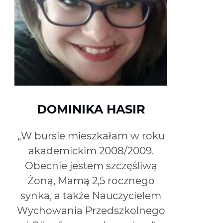
DOMINIKA HASIR
„W bursie mieszkałam w roku
akademickim 2008/2009.
Obecnie jestem szczęśliwą
Żoną, Mamą 2,5 rocznego
synka, a także Nauczycielem
Wychowania Przedszkolnego