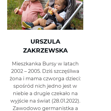
URSZULA
ZAKRZEWSKA
Mieszkanka Bursy w latach
2002 – 2005. Dziś szczęśliwa
żona i mama czworga dzieci:
spośród nich jedno jest w
niebie a drugie czekało na
wyjście na świat (28.01.2022).
Zawodowo germanistka a