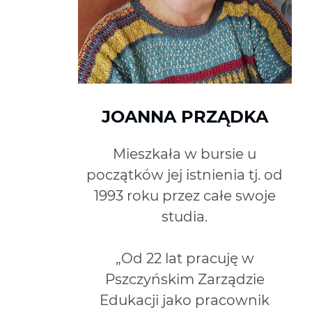
JOANNA PRZĄDKA
Mieszkała w bursie u
początków jej istnienia tj. od
1993 roku przez całe swoje
studia.
„Od 22 lat pracuję w
Pszczyńskim Zarządzie
Edukacji jako pracownik