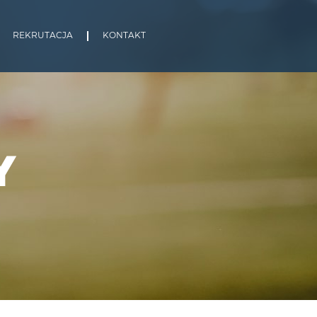
REKRUTACJA
KONTAKT
Y