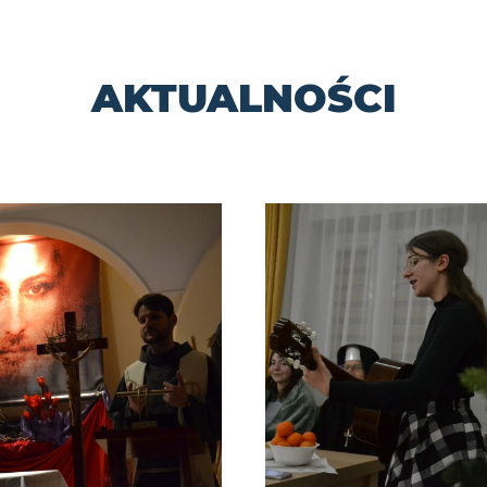
AKTUALNOŚCI