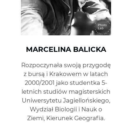
MARCELINA BALICKA
Rozpoczynała swoją przygodę
z bursą i Krakowem w latach
2000/2001 jako studentka 5-
letnich studiów magisterskich
Uniwersytetu Jagiellońskiego,
Wydział Biologii i Nauk o
Ziemi, Kierunek Geografia.