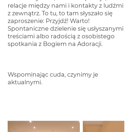
relacje między nami i kontakty z ludźmi 
z zewnątrz. To tu, to tam słyszało się 
zaproszenie: Przyjdź! Warto! 
Spontaniczne dzielenie się usłyszanymi 
treściami albo radością z osobistego 
spotkania z Bogiem na Adoracji.
Wspominając cuda, czynimy je 
aktualnymi.