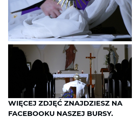
WIĘCEJ ZDJĘĆ ZNAJDZIESZ NA
FACEBOOKU NASZEJ BURSY.