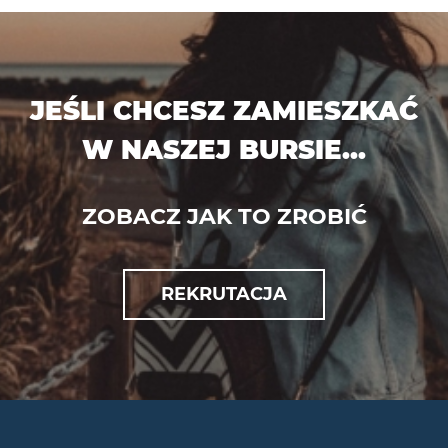
JEŚLI CHCESZ ZAMIESZKAĆ
W NASZEJ BURSIE...
ZOBACZ JAK TO ZROBIĆ
REKRUTACJA