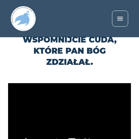
WSPOMNIJCIE CUDA,
KTÓRE PAN BÓG
ZDZIAŁAŁ.